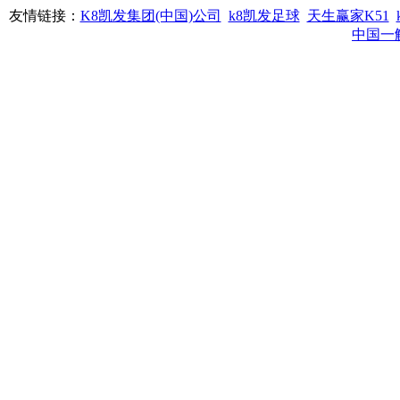
友情链接：
K8凯发集团(中国)公司
k8凯发足球
天生赢家K51
中国一